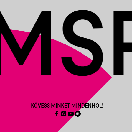
KÖVESS MINKET MINDENHOL!