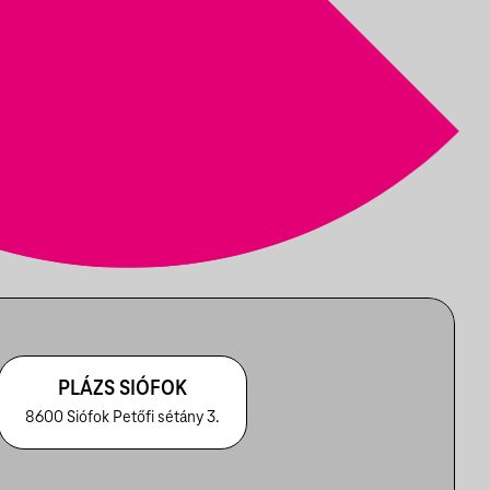
PLÁZS SIÓFOK
8600 Siófok Petőfi sétány 3.