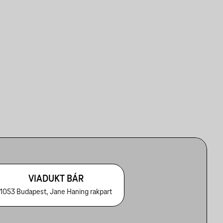
VIADUKT BÁR
1053 Budapest, Jane Haning rakpart