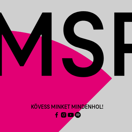
KÖVESS MINKET MINDENHOL!