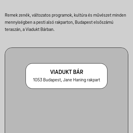
Remek zenék, változatos programok, kultúra és művészet minden
mennyiségben a pesti alsó rakparton, Budapest elsőszámú
teraszán, a Viadukt Bárban.
VIADUKT BÁR
1053 Budapest, Jane Haning rakpart