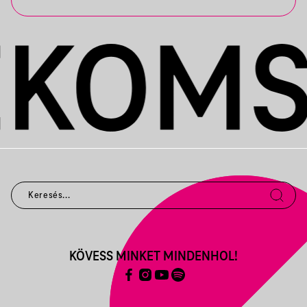
KÖVESS MINKET MINDENHOL!