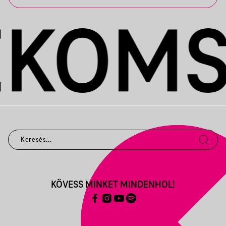
KÖVESS MINKET MINDENHOL!