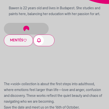
Bawen is 22 years old and lives in Budapest. She studies and
paints here, balancing her education with her passion for art.
MENTÉS
The «void» collection is about the first steps into adulthood,
where emotions feel larger than life—love and anger, confusion
and discovery. These works reflect the quiet beauty and chaos of
navigating who we are becoming.
Save the date and meet us on the 16th of October.