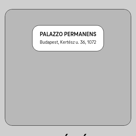
PALAZZO PERMANENS
Budapest, Kertész u. 36, 1072