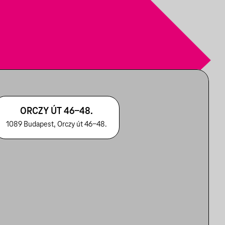
ORCZY ÚT 46-48.
1089 Budapest, Orczy út 46-48.