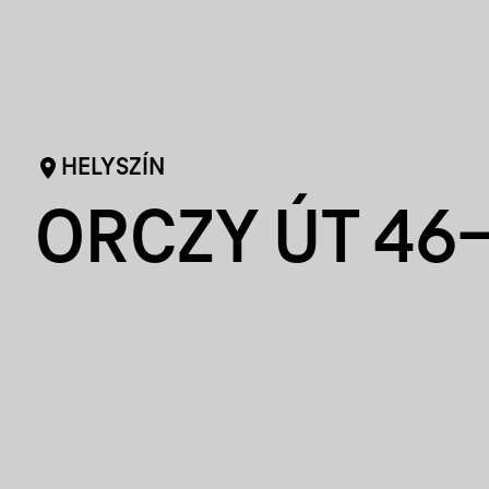
HELYSZÍN
ORCZY ÚT 46-