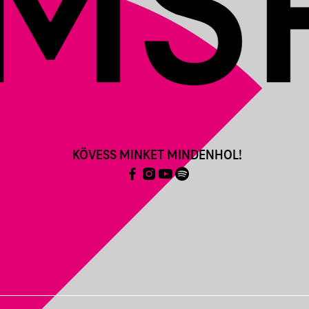
KÖVESS MINKET MINDENHOL!