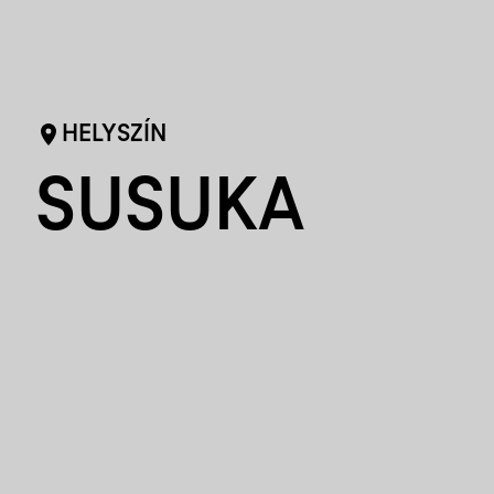
HELYSZÍN
SUSUKA