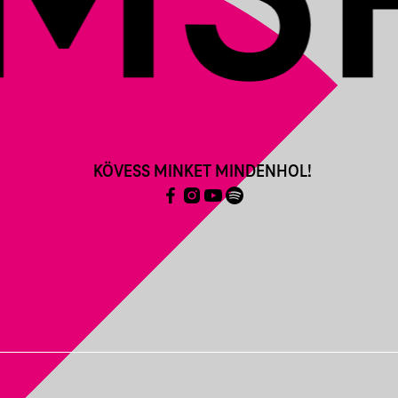
KÖVESS MINKET MINDENHOL!