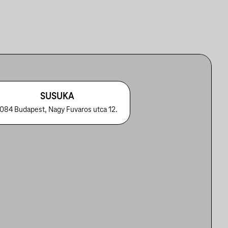
SUSUKA
084 Budapest, Nagy Fuvaros utca 12.