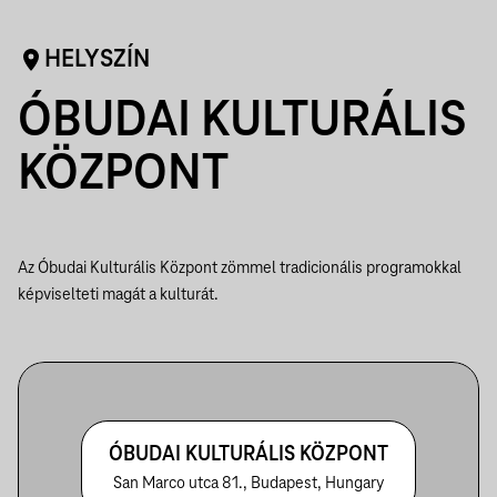
HELYSZÍN
ÓBUDAI KULTURÁLIS
KÖZPONT
Az Óbudai Kulturális Központ zömmel tradicionális programokkal
képviselteti magát a kulturát.
ÓBUDAI KULTURÁLIS KÖZPONT
San Marco utca 81., Budapest, Hungary