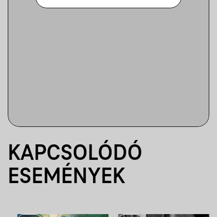
KAPCSOLÓDÓ
ESEMÉNYEK