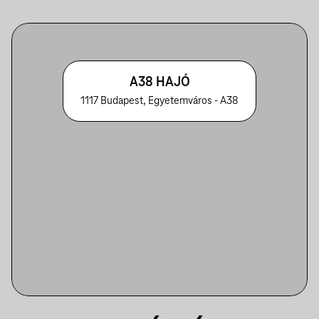
A38 HAJÓ
1117 Budapest, Egyetemváros - A38