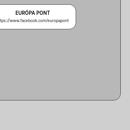
EURÓPA PONT
ttps://www.facebook.com/europapont