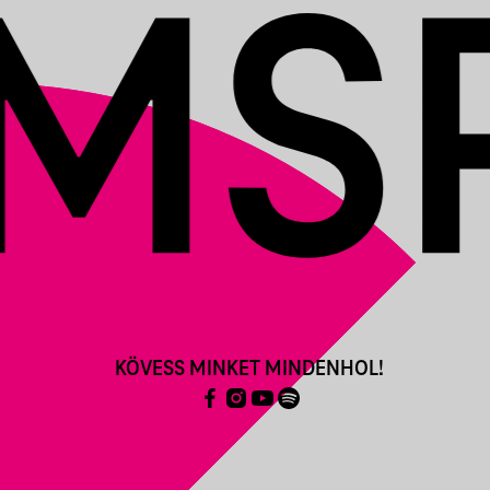
KÖVESS MINKET MINDENHOL!