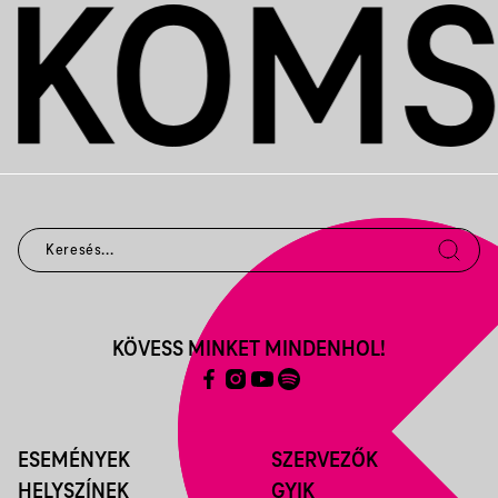
KÖVESS MINKET MINDENHOL!
ESEMÉNYEK
SZERVEZŐK
HELYSZÍNEK
GYIK