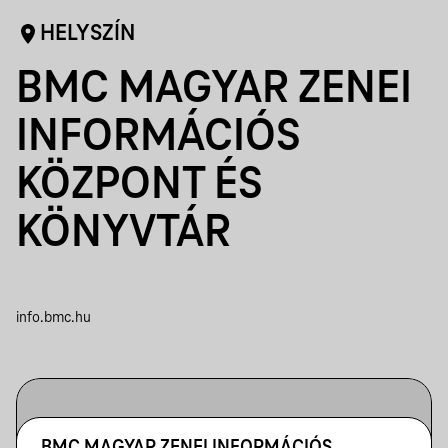
HELYSZÍN
BMC MAGYAR ZENEI
INFORMÁCIÓS
KÖZPONT ÉS
KÖNYVTÁR
info.bmc.hu