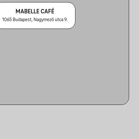
MABELLE CAFÉ
1065 Budapest, Nagymező utca 9.