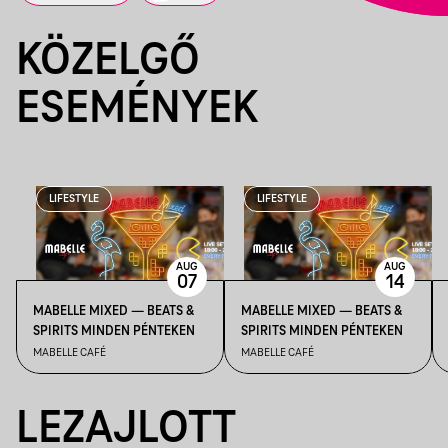
KÖZELGŐ
ESEMÉNYEK
LIFESTYLE
LIFESTYLE
AUG
AUG
07
14
MABELLE MIXED — BEATS &
MABELLE MIXED — BEATS &
SPIRITS MINDEN PÉNTEKEN
SPIRITS MINDEN PÉNTEKEN
MABELLE CAFÉ
MABELLE CAFÉ
LEZAJLOTT