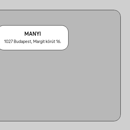
MANYI
1027 Budapest, Margit körút 16.