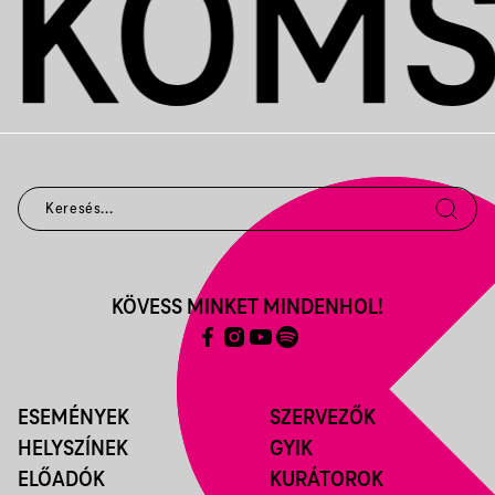
KÖVESS MINKET MINDENHOL!
ESEMÉNYEK
SZERVEZŐK
HELYSZÍNEK
GYIK
ELŐADÓK
KURÁTOROK