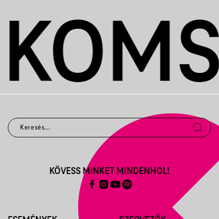
KÖVESS MINKET MINDENHOL!