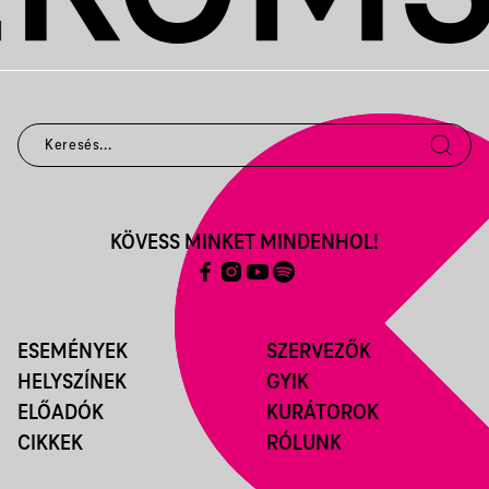
KÖVESS MINKET MINDENHOL!
ESEMÉNYEK
SZERVEZŐK
HELYSZÍNEK
GYIK
ELŐADÓK
KURÁTOROK
CIKKEK
RÓLUNK