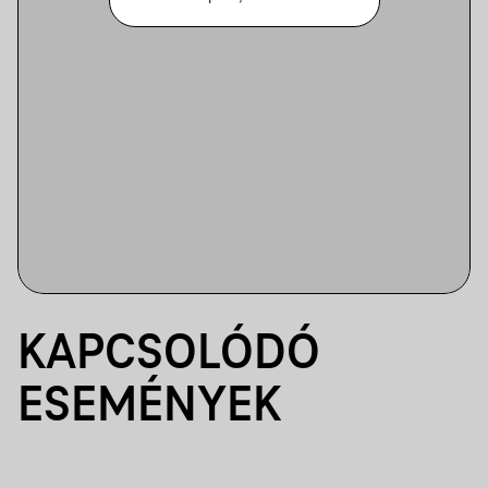
KAPCSOLÓDÓ
ESEMÉNYEK