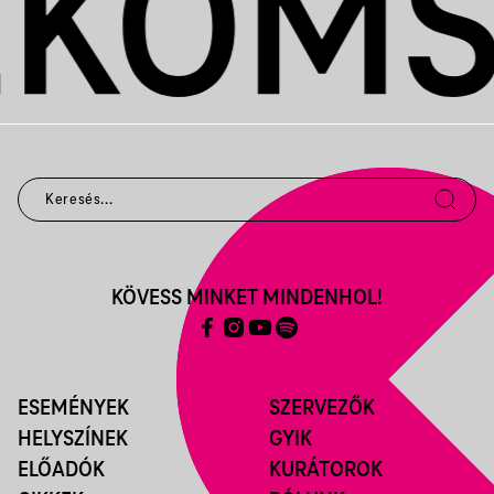
KÖVESS MINKET MINDENHOL!
ESEMÉNYEK
SZERVEZŐK
HELYSZÍNEK
GYIK
ELŐADÓK
KURÁTOROK