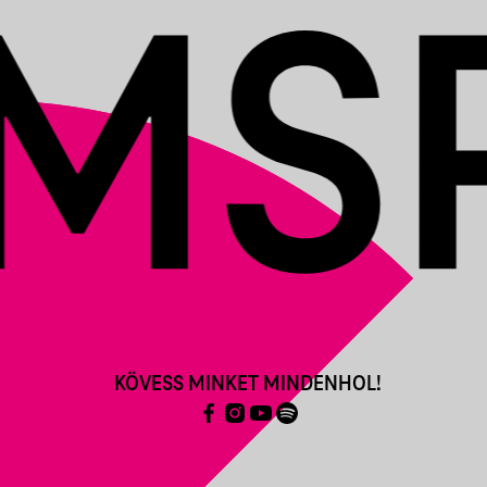
KÖVESS MINKET MINDENHOL!