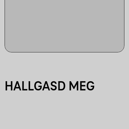
HALLGASD MEG