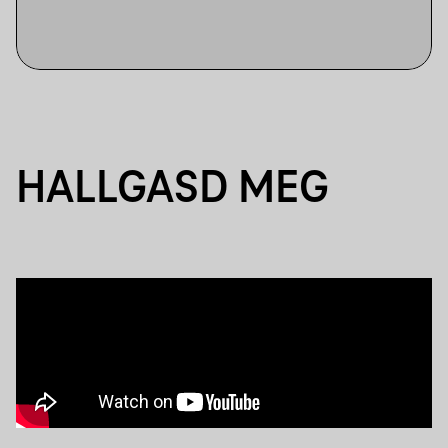
HALLGASD MEG