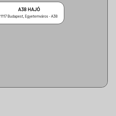
A38 HAJÓ
1117 Budapest, Egyetemváros - A38