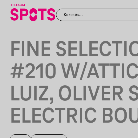
FINE SELECTI
#210 W/ATTIC
LUIZ, OLIVER 
ELECTRIC BO