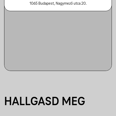
1065 Budapest, Nagymező utca 20.
HALLGASD MEG