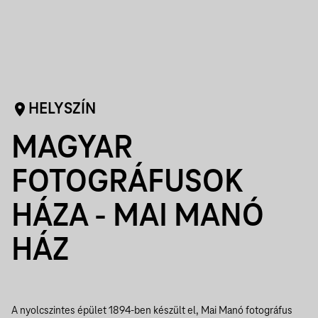
HELYSZÍN
MAGYAR
FOTOGRÁFUSOK
HÁZA - MAI MANÓ
HÁZ
A nyolcszintes épület 1894-ben készült el, Mai Manó fotográfus