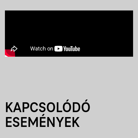
KAPCSOLÓDÓ
ESEMÉNYEK