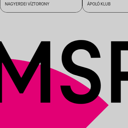
NAGYERDEI VÍZTORONY
ÁPOLÓ KLUB