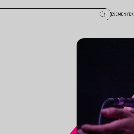
ESEMÉNYEK