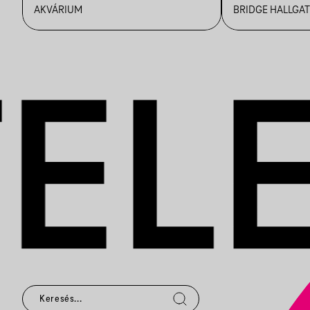
AKVÁRIUM
BRIDGE HALLGAT