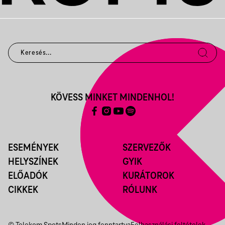
KÖVESS MINKET MINDENHOL!
ESEMÉNYEK
SZERVEZŐK
HELYSZÍNEK
GYIK
ELŐADÓK
KURÁTOROK
CIKKEK
RÓLUNK