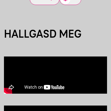
HALLGASD MEG