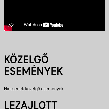
KÖZELGŐ
ESEMÉNYEK
Nincsenek közelgő események.
LEZAJLOTT