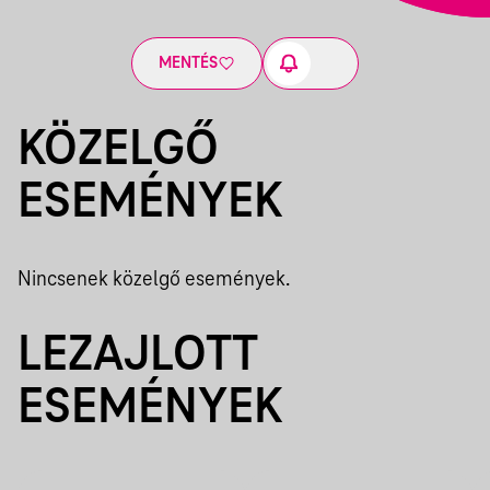
MENTÉS
KÖZELGŐ
ESEMÉNYEK
Nincsenek közelgő események.
LEZAJLOTT
ESEMÉNYEK