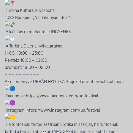
Turbina Kulturális Központ
1082 Budapest, Vajdahunyad utca 4.
A kiállítás megtekintése INGYENES.
A Turbina Galéria nyitvatartása:
H-CS: 10:00 – 23:00
Péntek: 10:00 – 02:00
Szombat: 18:00 – 02:00
– – – – – – – – – –
Az esemény az URBÁN EROTIKA Projekt keretében valósul meg.
Facebook:
https://www.facebook.com/ue.festival
Instagram:
https://www.instagram.com/ue.festival
Ha fontosnak tartod az Urbán Erotika misszióját, ha fontosnak
tartod a témáinkat, akkor TÁMOGASS minket az alábbi linken,