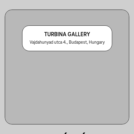
TURBINA GALLERY
Vajdahunyad utca 4., Budapest, Hungary