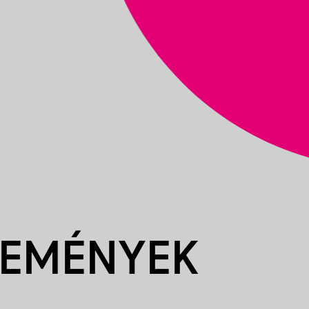
SEMÉNYEK