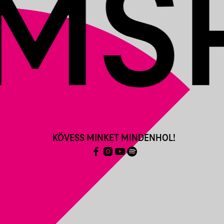
KÖVESS MINKET MINDENHOL!