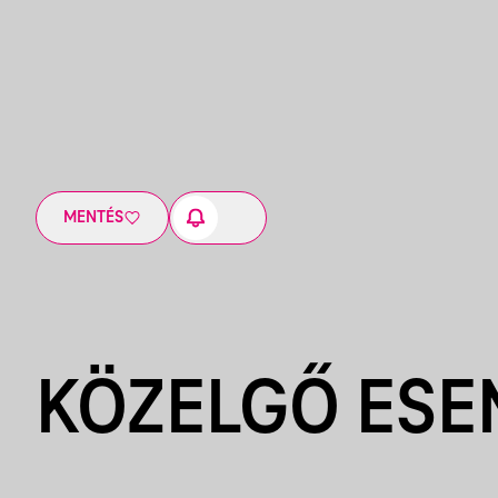
MENTÉS
KÖZELGŐ ES