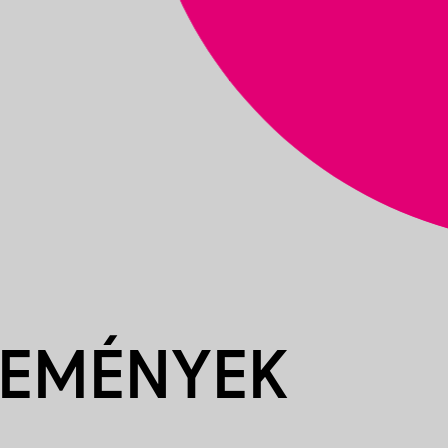
SEMÉNYEK