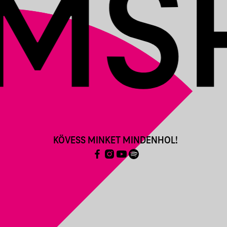
KÖVESS MINKET MINDENHOL!