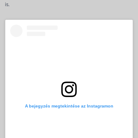
is.
A bejegyzés megtekintése az Instagramon