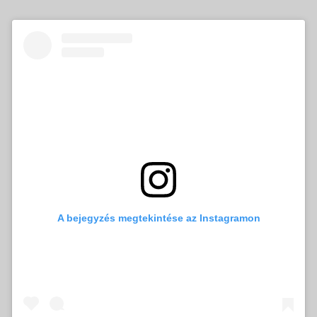
A bejegyzés megtekintése az Instagramon