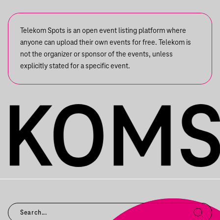
Telekom Spots is an open event listing platform where
anyone can upload their own events for free. Telekom is
not the organizer or sponsor of the events, unless
explicitly stated for a specific event.