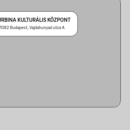
URBINA KULTURÁLIS KÖZPONT
1082 Budapest, Vajdahunyad utca 4.