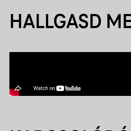
HALLGASD M