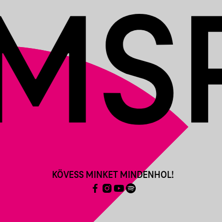
KÖVESS MINKET MINDENHOL!