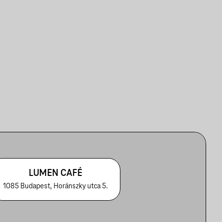
LUMEN CAFÉ
1085 Budapest, Horánszky utca 5.