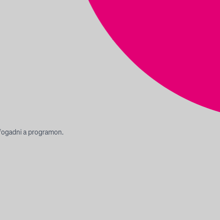
fogadni a programon.