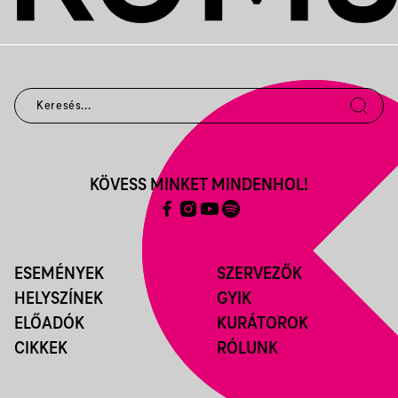
KÖVESS MINKET MINDENHOL!
ESEMÉNYEK
SZERVEZŐK
HELYSZÍNEK
GYIK
ELŐADÓK
KURÁTOROK
CIKKEK
RÓLUNK