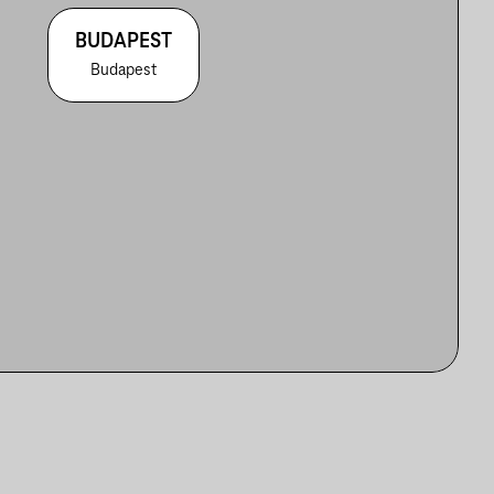
BUDAPEST
Budapest