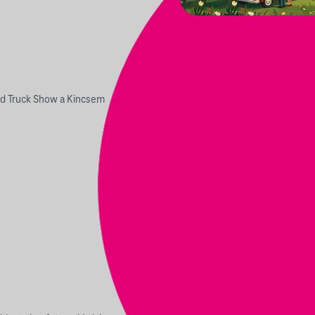
ood Truck Show a Kincsem