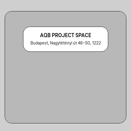
AQB PROJECT SPACE
Budapest, Nagytétényi út 48-50, 1222