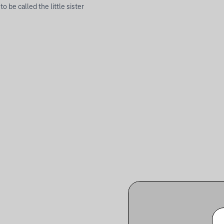
 be called the little sister