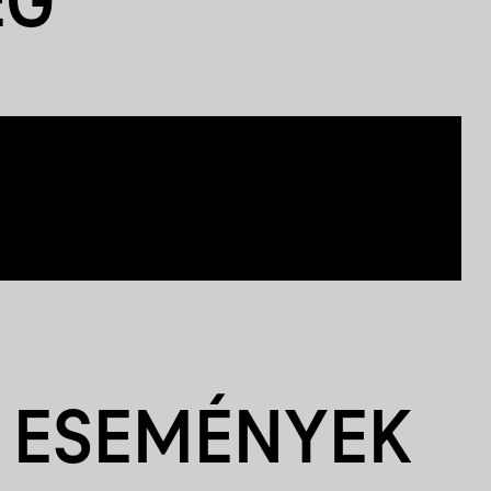
EG
 ESEMÉNYEK