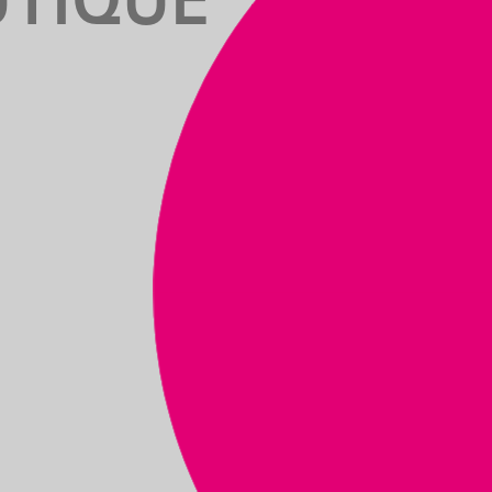
UTIQUE