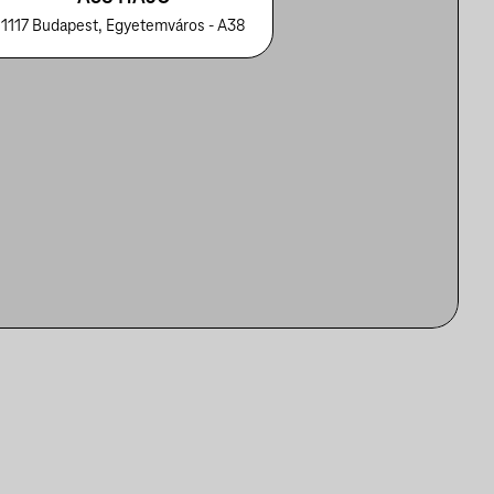
1117 Budapest, Egyetemváros - A38