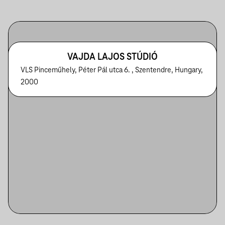
VAJDA LAJOS STÚDIÓ
VLS Pinceműhely, Péter Pál utca 6. , Szentendre, Hungary,
2000