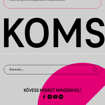
KÖVESS MINKET MINDENHOL!