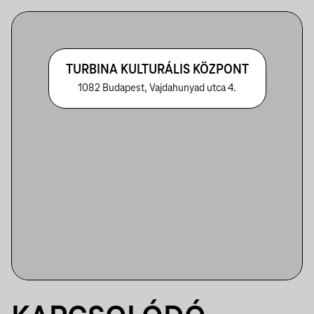
TURBINA KULTURÁLIS KÖZPONT
1082 Budapest, Vajdahunyad utca 4.