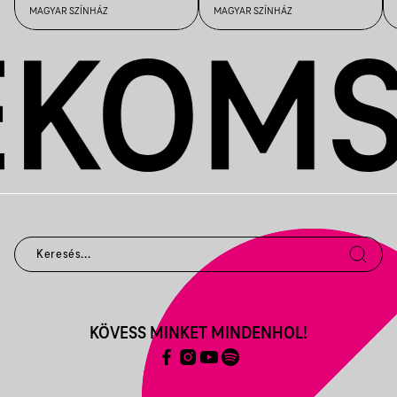
MAGYAR SZÍNHÁZ
MAGYAR SZÍNHÁZ
KÖVESS MINKET MINDENHOL!