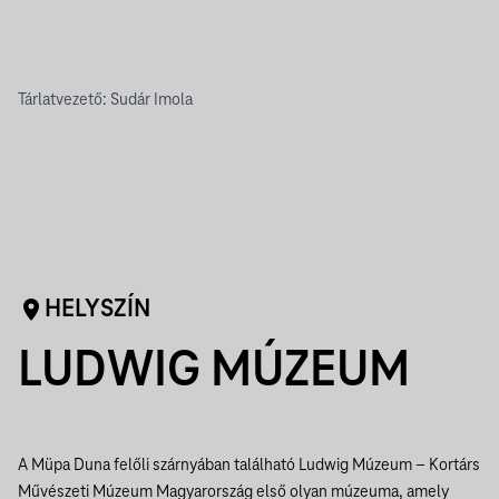
Tárlatvezető: Sudár Imola
HELYSZÍN
LUDWIG MÚZEUM
A Müpa Duna felőli szárnyában található Ludwig Múzeum – Kortárs
Művészeti Múzeum Magyarország első olyan múzeuma, amely