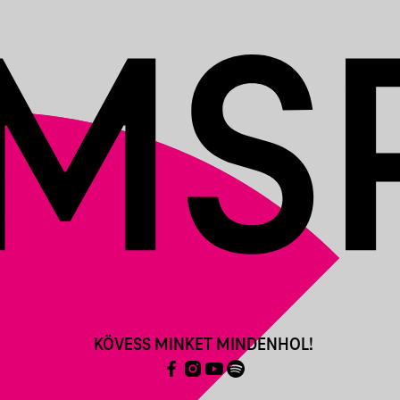
KÖVESS MINKET MINDENHOL!