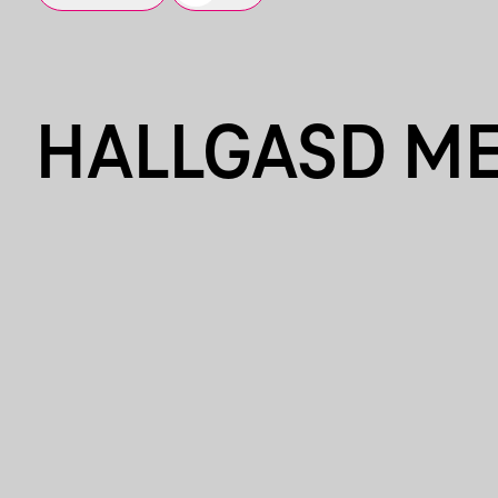
HALLGASD M