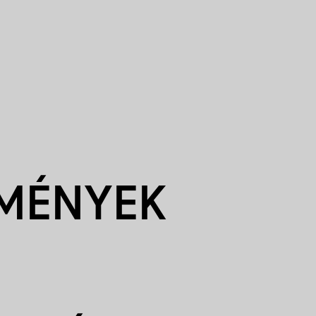
EMÉNYEK