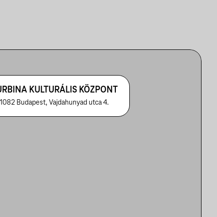
URBINA KULTURÁLIS KÖZPONT
1082 Budapest, Vajdahunyad utca 4.